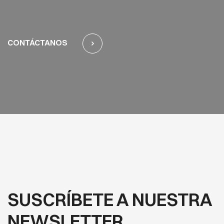
CONTÁCTANOS
SUSCRÍBETE A NUESTRA
NEWSLETTER