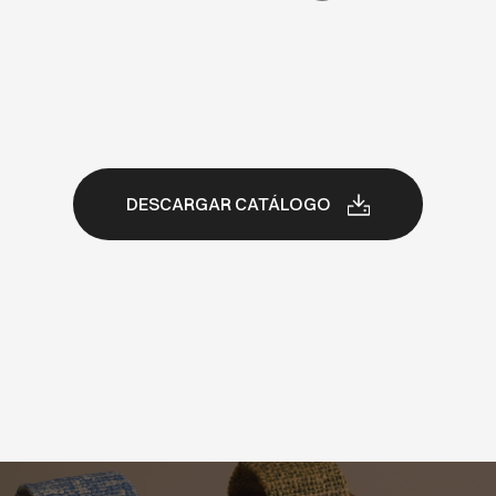
DESCARGAR CATÁLOGO