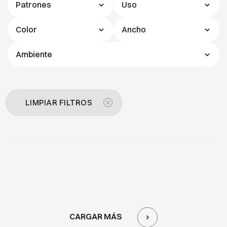
Patrones
Uso
Color
Ancho
Ambiente
LIMPIAR FILTROS
CARGAR MÁS