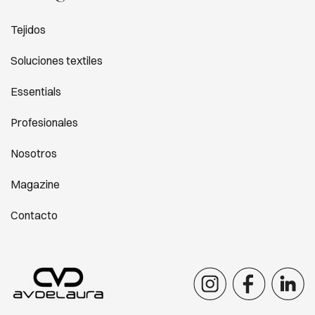
Tejidos
Soluciones textiles
Essentials
Profesionales
Nosotros
Magazine
Contacto