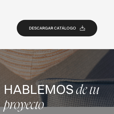
DESCARGAR CATÁLOGO
HABLEMOS
de tu
proyecto