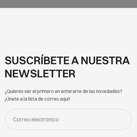
SUSCRÍBETE A NUESTRA
NEWSLETTER
¿Quieres ser el primero en enterarte de las novedades?
¡Únete a la lista de correo aquí!
FORM
-
NEWSLETTER