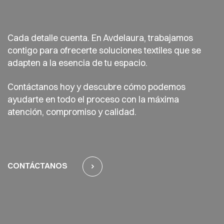
Cada detalle cuenta. En Avdelaura, trabajamos
contigo para ofrecerte soluciones textiles que se
adapten a la esencia de tu espacio.
Contáctanos hoy y descubre cómo podemos
ayudarte en todo el proceso con la máxima
atención, compromiso y calidad.
CONTÁCTANOS