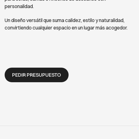
personalidad.
Un diseño versátil que suma calidez, estilo y naturalidad,
convirtiendo cualquier espacio en un lugar más acogedor.
PEDIR PRESUPUESTO