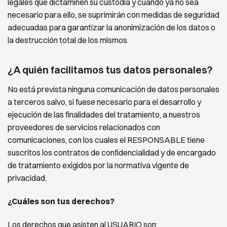
legales que dictaminen su custodia y cuando ya no sea
necesario para ello, se suprimirán con medidas de seguridad
adecuadas para garantizar la anonimización de los datos o
la destrucción total de los mismos.
¿A quién facilitamos tus datos personales?
No está prevista ninguna comunicación de datos personales
a terceros salvo, si fuese necesario para el
desarrollo y
ejecución de las finalidades del tratamiento, a nuestros
proveedores de servicios relacionados con
comunicaciones, con los cuales el
RESPONSABLE
tiene
suscritos los contratos de confidencialidad y de
encargado
de tratamiento exigidos por la normativa vigente de
privacidad.
¿Cuáles son tus derechos?
Los derechos que asisten al USUARIO son: