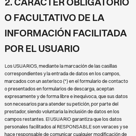
2. CARÁCTER OBLIGATORIO
O FACULTATIVO DE LA
INFORMACIÓN FACILITADA
POR EL USUARIO
Los USUARIOS, mediante la marcación de las casillas
correspondientes y la entrada de datos en los campos,
marcados con un asterisco (*) en el formulario de contacto
o presentados en formularios de descarga, aceptan
expresamente y de forma libre e inequívoca, que sus datos
son necesarios para atender su petición, por parte
del
prestador, siendo voluntaria la inclusión de datos en los
campos restantes. El USUARIO garantiza que los
datos
personales facilitados al RESPONSABLE son veraces y se
hace responsable de comunicar cualquier
modificación de