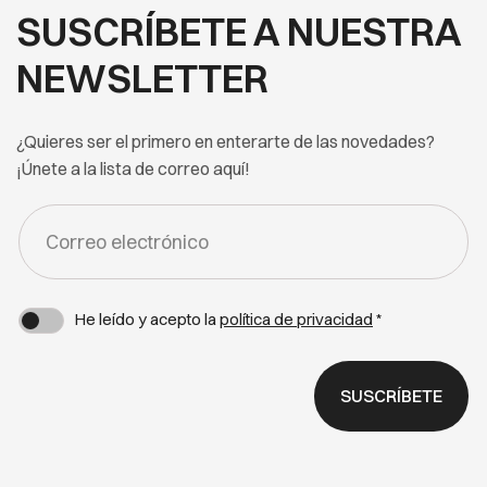
SUSCRÍBETE A NUESTRA
NEWSLETTER
¿Quieres ser el primero en enterarte de las novedades?
¡Únete a la lista de correo aquí!
FORM
-
NEWSLETTER
He leído y acepto la
política de privacidad
*
SUSCRÍBETE