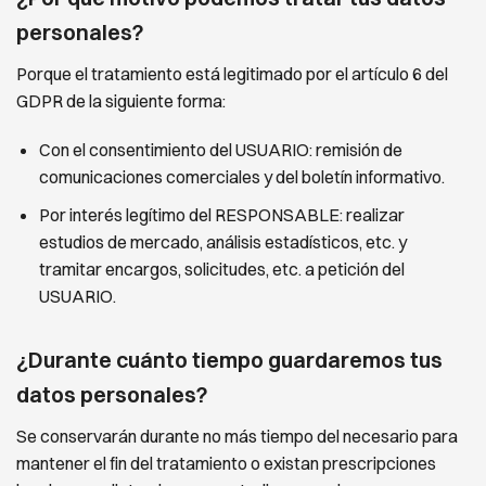
personales?
Porque el tratamiento está legitimado por el artículo 6 del
GDPR de la siguiente forma:
Con el consentimiento del USUARIO: remisión de
comunicaciones comerciales y del boletín informativo.
Por interés legítimo del RESPONSABLE: realizar
estudios de mercado, análisis estadísticos, etc. y
tramitar encargos, solicitudes, etc. a petición del
USUARIO
.
¿Durante cuánto tiempo guardaremos tus
datos personales?
Se conservarán durante no más tiempo del necesario para
mantener el fin del tratamiento o existan prescripciones