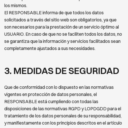
los mismos.
El RESPONSABLE informa de que todos los datos
solicitados a través del sitio web son obligatorios, ya que
son necesarios para la prestación de un servicio óptimo al
USUARIO. En caso de que no se faciliten todos los
datos, no
se garantiza que la información y servicios facilitados sean
completamente ajustados a sus
necesidades.
3. MEDIDAS DE SEGURIDAD
Que de conformidad con lo dispuesto en las normativas
vigentes en protección de datos personales, el
RESPONSABLE está cumpliendo con todas las
disposiciones de las normativas RGPD y LOPDGDD para el
tratamiento de los datos personales de su responsabilidad,
y manifiestamente con los principios descritos en el
artículo