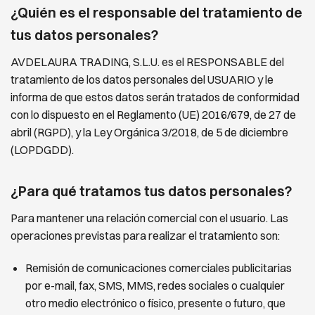
¿Quién es el responsable del tratamiento de
tus datos personales?
AVDELAURA TRADING, S.L.U. es el RESPONSABLE del
tratamiento de los datos personales del USUARIO y le
informa de que estos datos serán tratados de conformidad
con lo dispuesto en el Reglamento (UE) 2016/679, de 27 de
abril (RGPD), y la Ley Orgánica 3/2018, de 5 de diciembre
(LOPDGDD).
¿Para qué tratamos tus datos personales?
Para mantener una relación comercial con el usuario. Las
operaciones previstas para realizar el tratamiento son:
Remisión de comunicaciones comerciales publicitarias
por e-mail, fax, SMS, MMS, redes sociales o
cualquier
otro medio electrónico o físico, presente o futuro, que