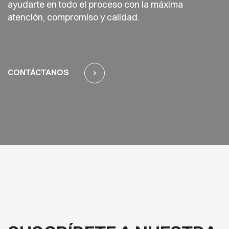
ayudarte en todo el proceso con la máxima
atención, compromiso y calidad.
CONTÁCTANOS