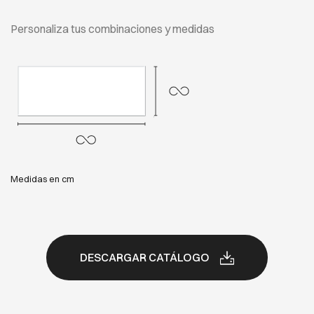
Personaliza tus combinaciones y medidas
Medidas en cm
DESCARGAR CATÁLOGO