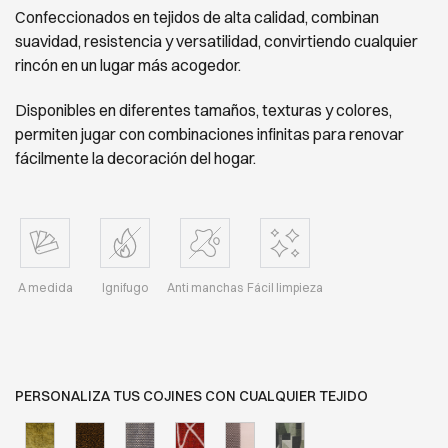
Confeccionados en tejidos de alta calidad, combinan
suavidad, resistencia y versatilidad, convirtiendo cualquier
rincón en un lugar más acogedor.
Disponibles en diferentes tamaños, texturas y colores,
permiten jugar con combinaciones infinitas para renovar
fácilmente la decoración del hogar.
A medida
Ignifugo
Anti manchas
Fácil limpieza
PERSONALIZA TUS COJINES CON CUALQUIER TEJIDO