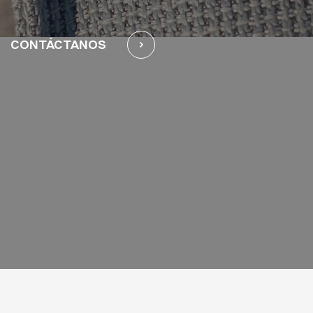
CONTÁCTANOS