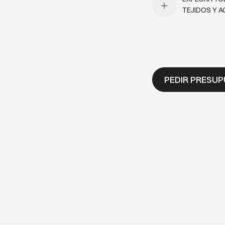
TEJIDOS Y 
PEDIR PRESU