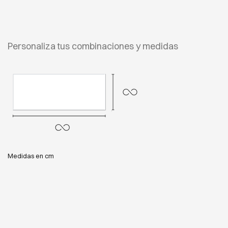
Personaliza tus combinaciones y medidas
Medidas en cm