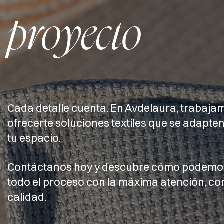
proyecto
Cada detalle cuenta. En Avdelaura, trabaja
ofrecerte soluciones textiles que se adapten
tu espacio.
Contáctanos hoy y descubre cómo podemo
todo el proceso con la máxima atención, c
calidad.