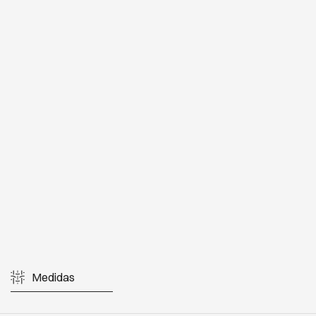
Medidas