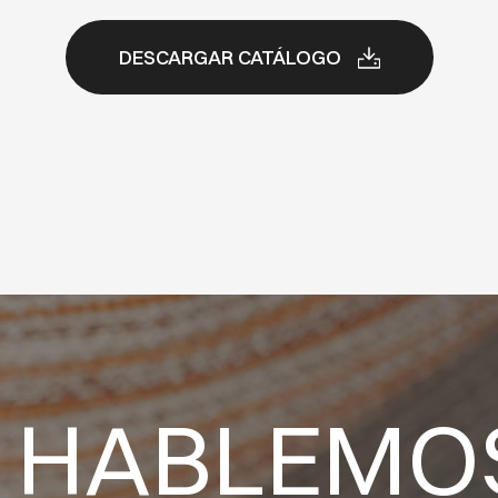
DESCARGAR CATÁLOGO
HABLEMO