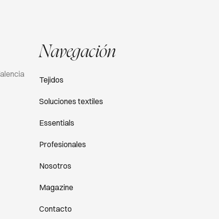
Navegación
Valencia
Tejidos
Soluciones textiles
Essentials
Profesionales
Nosotros
Magazine
Contacto