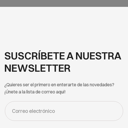
SUSCRÍBETE A NUESTRA
NEWSLETTER
¿Quieres ser el primero en enterarte de las novedades?
¡Únete a la lista de correo aquí!
FORM
-
NEWSLETTER