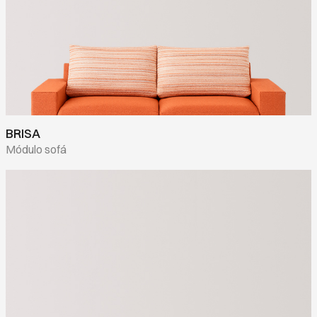
BRISA
Módulo sofá