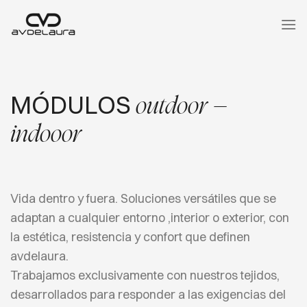
Saltar
al
contenido
MÓDULOS
outdoor –
indooor
Vida dentro y fuera. Soluciones versátiles que se
adaptan a cualquier entorno ,interior o exterior, con
la estética, resistencia y confort que definen
avdelaura.
Trabajamos exclusivamente con nuestros tejidos,
desarrollados para responder a las exigencias del