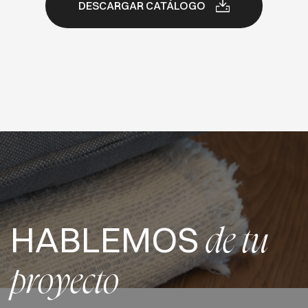
DESCARGAR CATÁLOGO
HABLEMOS
de tu
proyecto