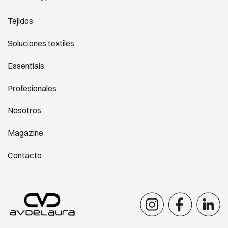
Tejidos
Soluciones textiles
Essentials
Profesionales
Nosotros
Magazine
Contacto