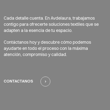
Cada detalle cuenta. En Avdelaura, trabajamos
contigo para ofrecerte soluciones textiles que se
adapten a la esencia de tu espacio.
Contáctanos hoy y descubre cómo podemos
ayudarte en todo el proceso con la máxima
atención, compromiso y calidad.
CONTACTANOS