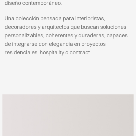
diseño contemporáneo.
Una colección pensada para interioristas,
decoradores y arquitectos que buscan soluciones
personalizables, coherentes y duraderas, capaces
de integrarse con elegancia en proyectos
residenciales, hospitality o contract.