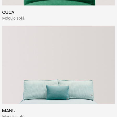
CUCA
Módulo sofá
MANU
Módulo sofá