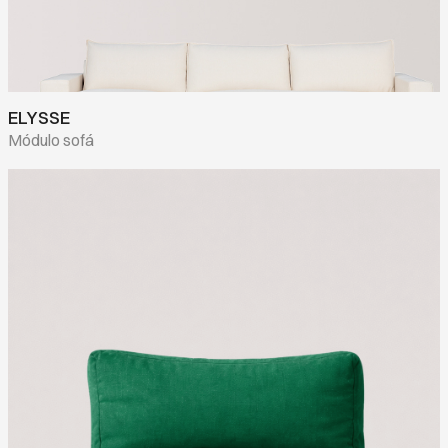
ELYSSE
Módulo sofá