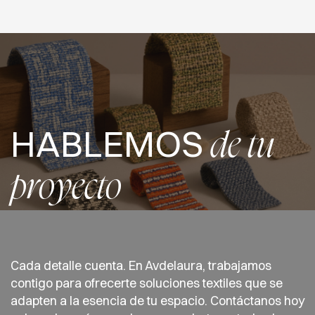
HABLEMOS
de tu
proyecto
Cada detalle cuenta. En Avdelaura, trabajamos
contigo para ofrecerte soluciones textiles que se
adapten a la esencia de tu espacio. Contáctanos hoy