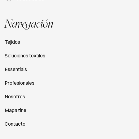
Navegación
Tejidos
Soluciones textiles
Essentials
Profesionales
Nosotros
Magazine
Contacto