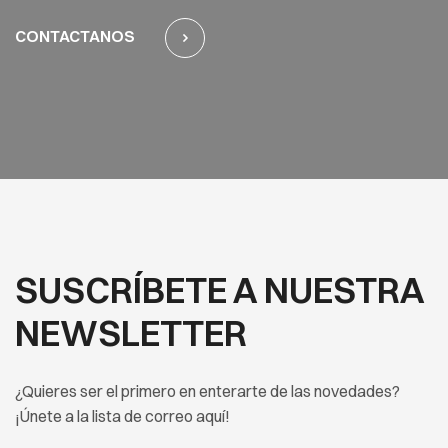
CONTACTANOS
SUSCRÍBETE A NUESTRA
NEWSLETTER
¿Quieres ser el primero en enterarte de las novedades?
¡Únete a la lista de correo aquí!