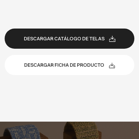
DESCARGAR CATÁLOGO DE TELAS
DESCARGAR FICHA DE PRODUCTO