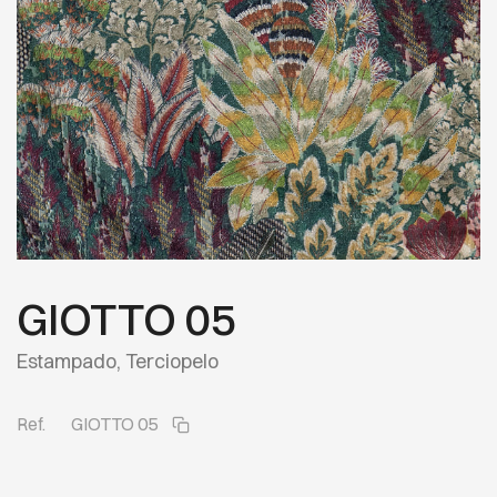
GIOTTO 05
Estampado, Terciopelo
Ref.
GIOTTO 05