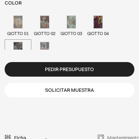
COLOR
GIOTTO 01
GIOTTO 02
GIOTTO 03
GIOTTO 04
GIOTTO 05
GIOTTO 06
PEDIR PRESUPUESTO
SOLICITAR MUESTRA
Ficha
Mantenimient