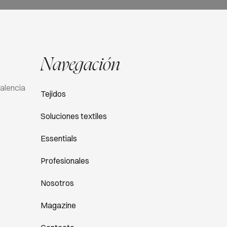
Navegación
Valencia
Tejidos
Soluciones textiles
Essentials
Profesionales
Nosotros
Magazine