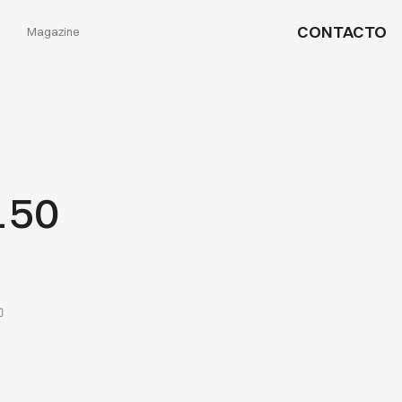
CONTACTO
Magazine
150