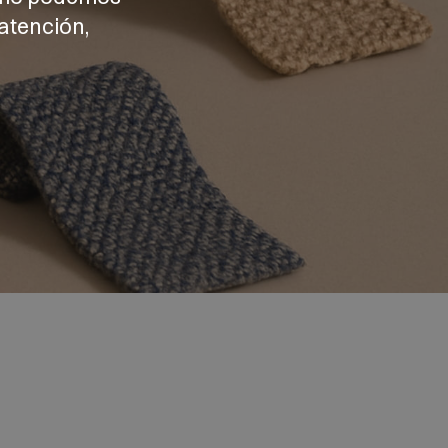
atención,