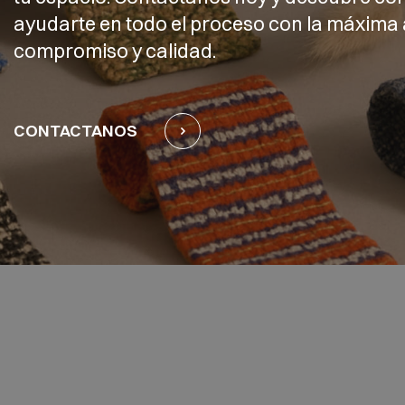
ayudarte en todo el proceso con la máxima 
compromiso y calidad.
CONTACTANOS