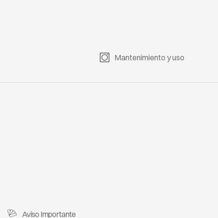
Mantenimiento y uso
Aviso Importante