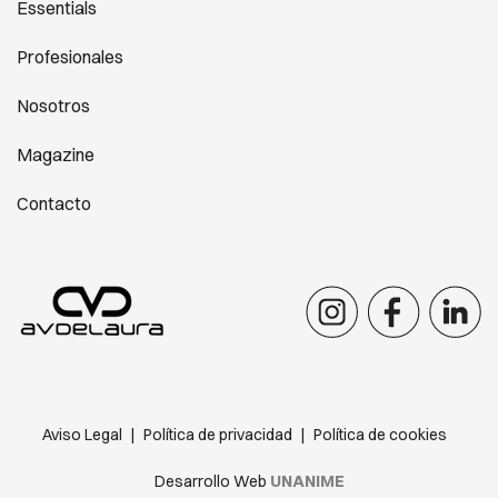
Essentials
Profesionales
Nosotros
Magazine
Contacto
Aviso Legal
|
Política de privacidad
|
Política de cookies
Desarrollo Web
UNANIME