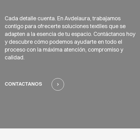
Cada detalle cuenta. En Avdelaura, trabajamos
contigo para ofrecerte soluciones textiles que se
adapten a la esencia de tu espacio. Contáctanos hoy
y descubre cómo podemos ayudarte en todo el
proceso con la máxima atención, compromiso y
calidad.
CONTACTANOS