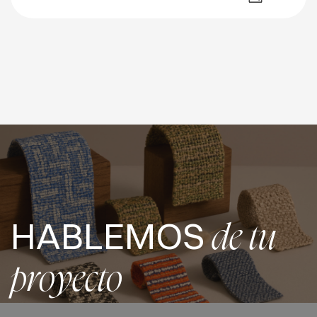
HABLEMOS
de tu
proyecto