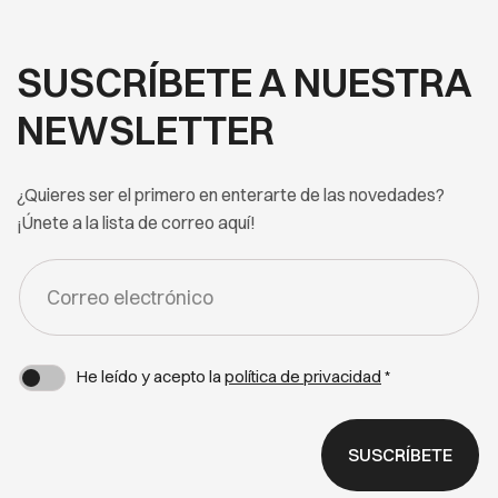
SUSCRÍBETE A NUESTRA
NEWSLETTER
¿Quieres ser el primero en enterarte de las novedades?
¡Únete a la lista de correo aquí!
FORM
-
NEWSLETTER
He leído y acepto la
política de privacidad
*
SUSCRÍBETE