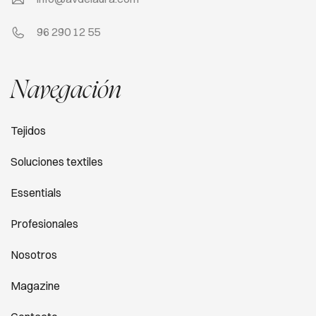
96 290 12 55
Navegación
Tejidos
Soluciones textiles
Essentials
Profesionales
Nosotros
Magazine