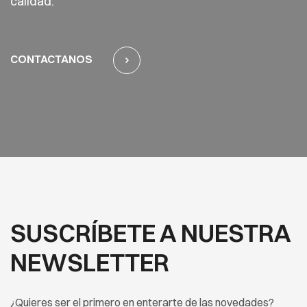
calidad.
CONTACTANOS
SUSCRÍBETE A NUESTRA
NEWSLETTER
¿Quieres ser el primero en enterarte de las novedades?