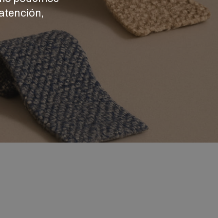
atención,