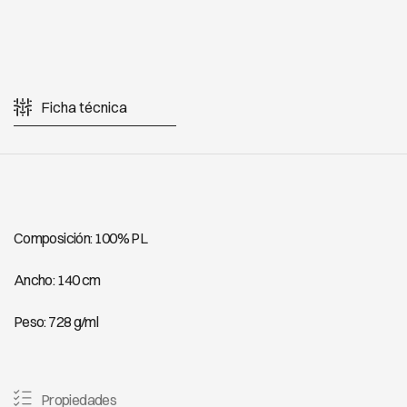
Ficha técnica
Composición: 100% PL
Ancho: 140 cm
Peso: 728 g/ml
Propiedades