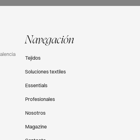
Navegación
Valencia
Tejidos
Soluciones textiles
Essentials
Profesionales
Nosotros
Magazine