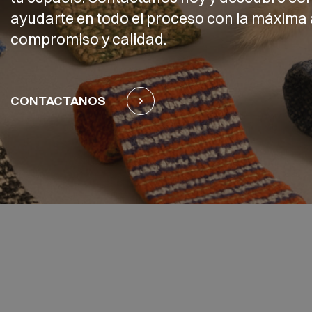
ayudarte en todo el proceso con la máxima 
compromiso y calidad.
CONTACTANOS