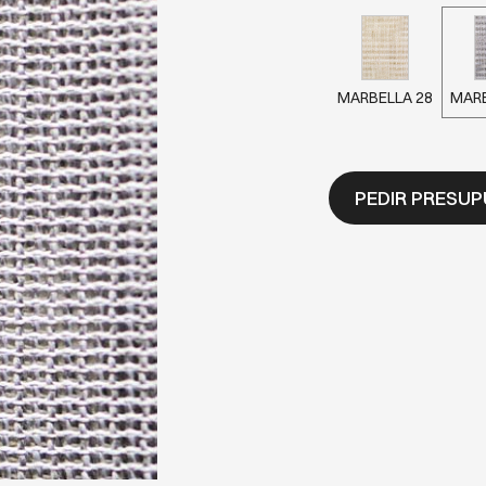
MARBELLA 28
MARB
PEDIR PRESU