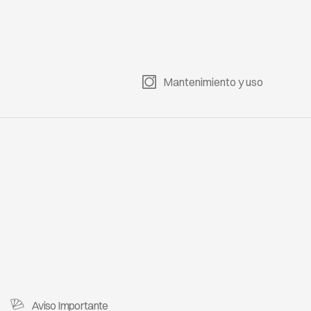
Mantenimiento y uso
Aviso Importante