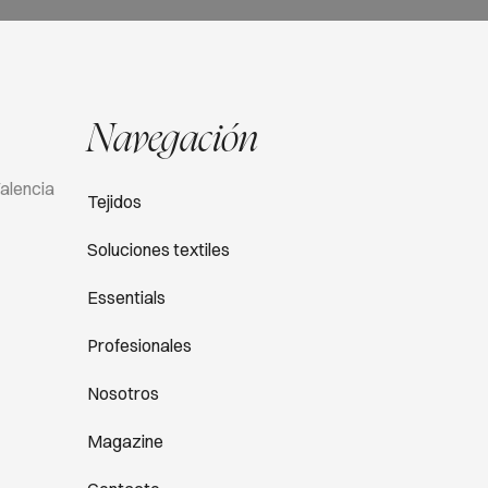
Navegación
Valencia
Tejidos
Soluciones textiles
Essentials
Profesionales
Nosotros
Magazine