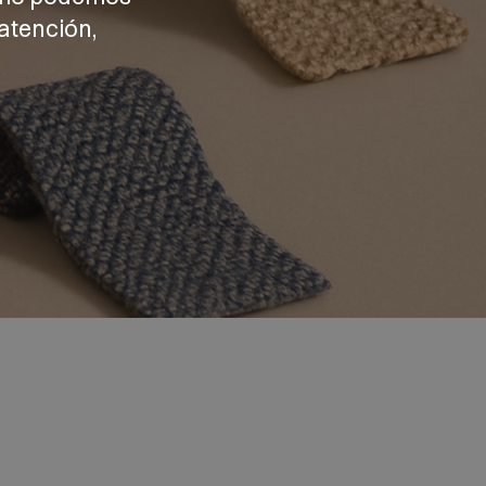
atención,