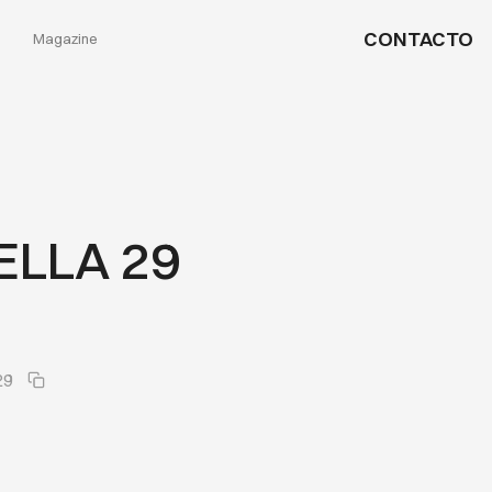
CONTACTO
Magazine
LLA 29
29