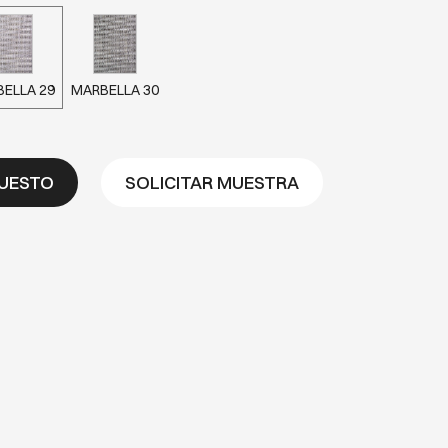
ELLA 29
MARBELLA 30
PUESTO
SOLICITAR MUESTRA