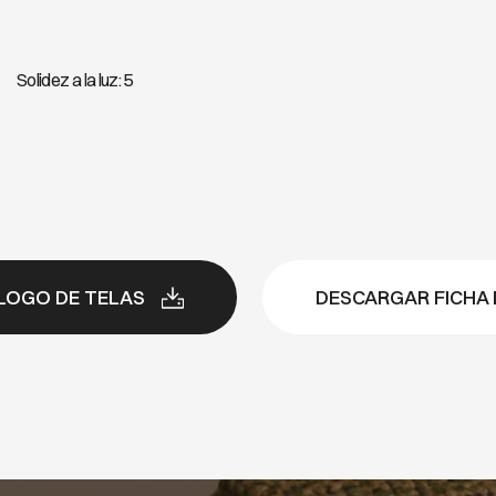
Solidez a la luz: 5
LOGO DE TELAS
DESCARGAR FICHA