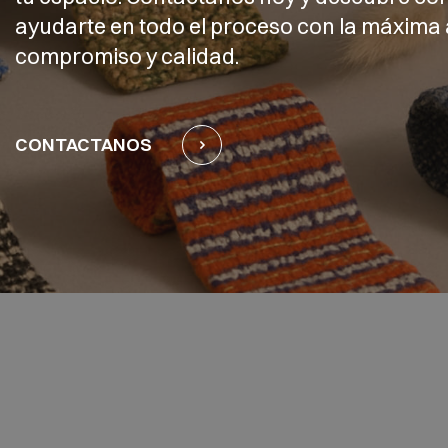
ayudarte en todo el proceso con la máxima 
compromiso y calidad.
CONTACTANOS