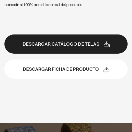
coincidir al 100% con el tono real del producto.
DESCARGAR CATÁLOGO DE TELAS
DESCARGAR FICHA DE PRODUCTO