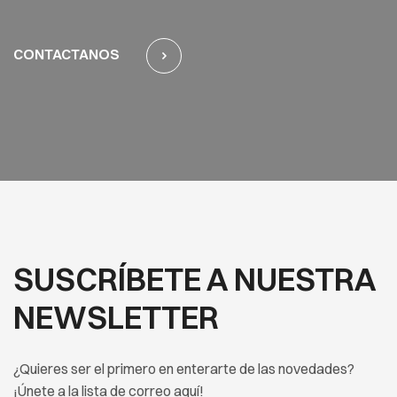
CONTACTANOS
SUSCRÍBETE A NUESTRA
NEWSLETTER
¿Quieres ser el primero en enterarte de las novedades?
¡Únete a la lista de correo aquí!