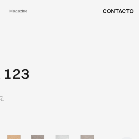
CONTACTO
Magazine
 123