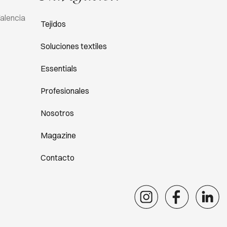
Valencia
Tejidos
Soluciones textiles
Essentials
Profesionales
Nosotros
Magazine
Contacto