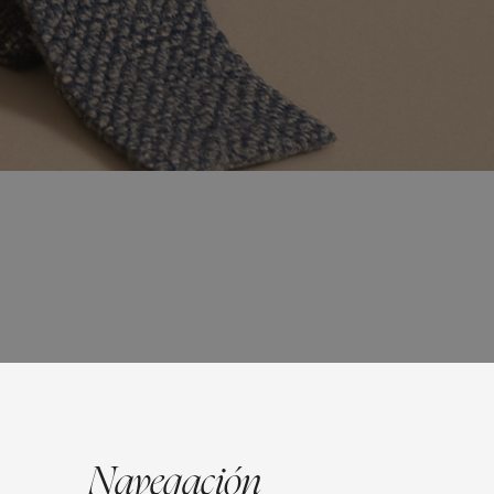
Navegación