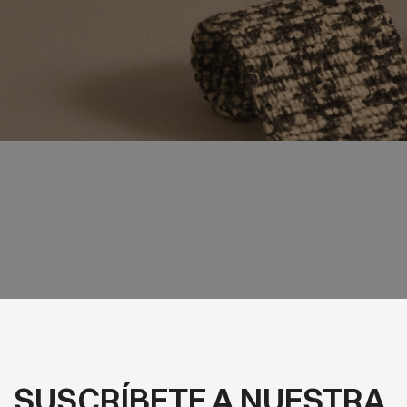
SUSCRÍBETE A NUESTRA