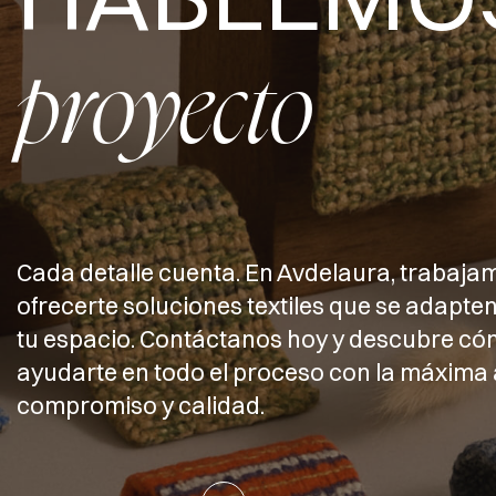
proyecto
Cada detalle cuenta. En Avdelaura, trabaja
ofrecerte soluciones textiles que se adapten
tu espacio. Contáctanos hoy y descubre 
ayudarte en todo el proceso con la máxima 
compromiso y calidad.