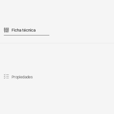
Ficha técnica
Propiedades