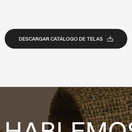
DESCARGAR CATÁLOGO DE TELAS
HABLEMO