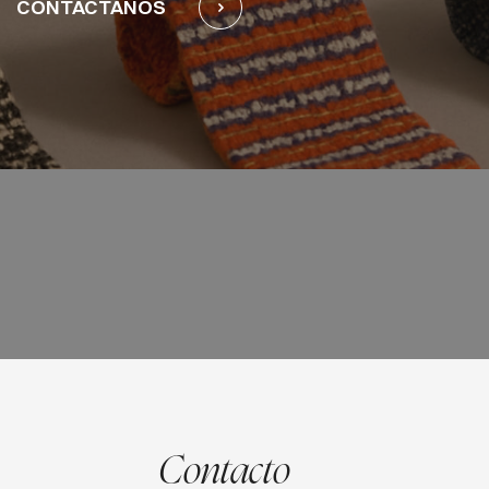
CONTACTANOS
Contacto