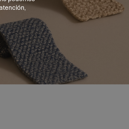
atención,