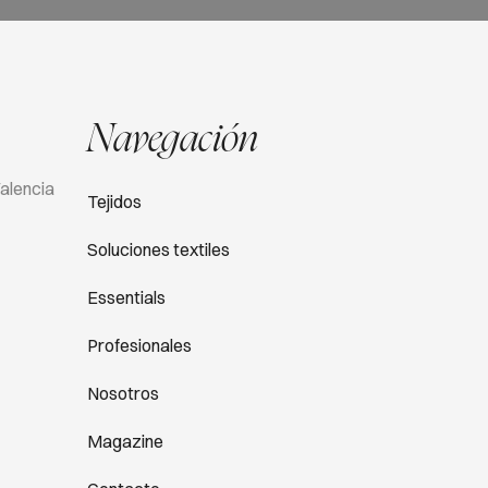
Navegación
Valencia
Tejidos
Soluciones textiles
Essentials
Profesionales
Nosotros
Magazine