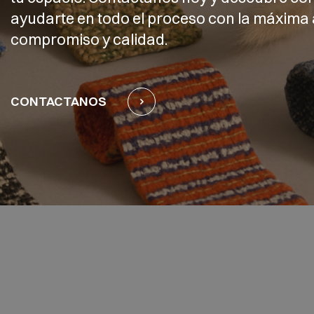
ayudarte en todo el proceso con la máxima 
compromiso y calidad.
CONTACTANOS