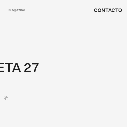
CONTACTO
Magazine
TA 27
7