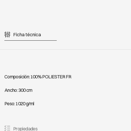
Ficha técnica
Composición: 100% POLIESTER FR
Ancho: 300 cm
Peso: 1020 g/ml
Propiedades