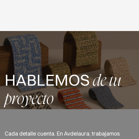
HABLEMOS
de tu
proyecto
Cada detalle cuenta. En Avdelaura, trabajamos