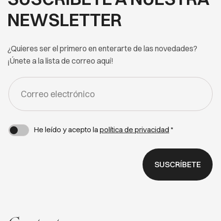
NEWSLETTER
¿Quieres ser el primero en enterarte de las novedades?
¡Únete a la lista de correo aquí!
FORM
-
NEWSLETTER
He leído y acepto la
política de privacidad
*
SUSCRÍBETE