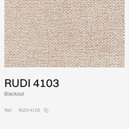
RUDI 4103
Blackout
Ref.
RUDI 4103