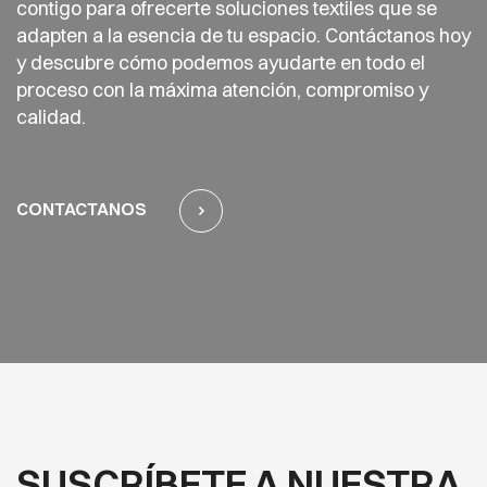
contigo para ofrecerte soluciones textiles que se
adapten a la esencia de tu espacio. Contáctanos hoy
y descubre cómo podemos ayudarte en todo el
proceso con la máxima atención, compromiso y
calidad.
CONTACTANOS
SUSCRÍBETE A NUESTRA