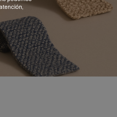
atención,