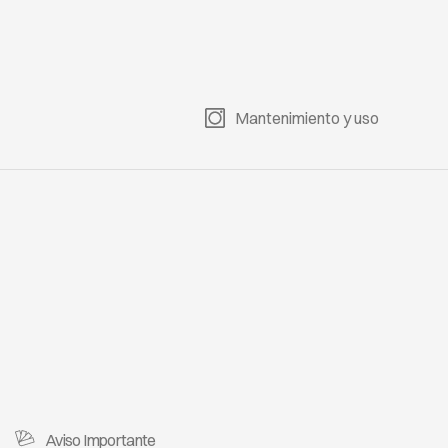
Mantenimiento y uso
Aviso Importante