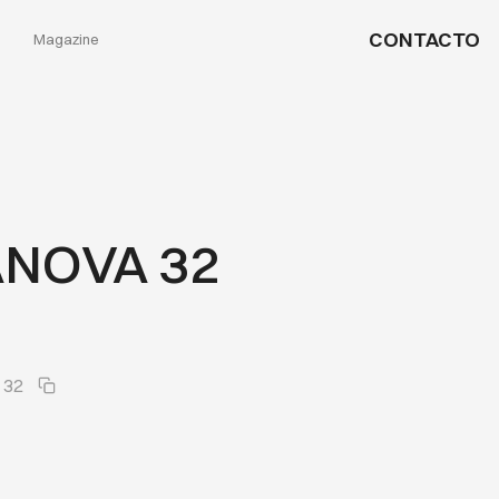
CONTACTO
Magazine
NOVA 32
 32