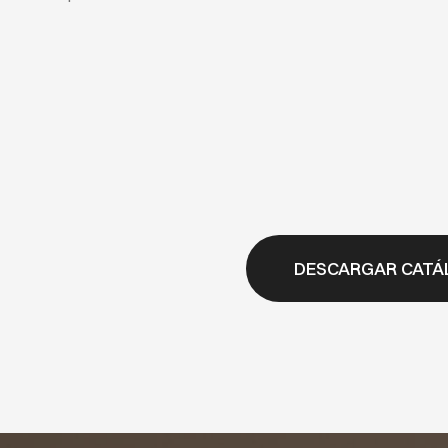
DESCARGAR CATÁ