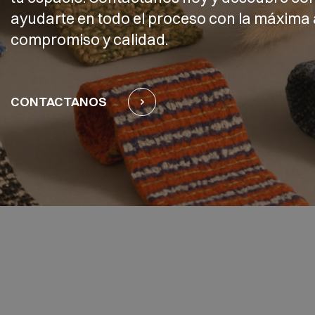
ayudarte en todo el proceso con la máxima 
compromiso y calidad.
CONTACTANOS