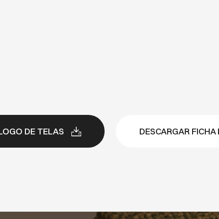
LOGO DE TELAS
DESCARGAR FICHA