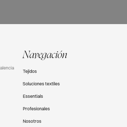
Navegación
Valencia
Tejidos
Soluciones textiles
Essentials
Profesionales
Nosotros