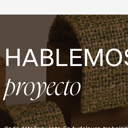
HABLEMO
proyecto