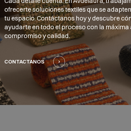
Cada detalle cuenta. En Avdelaura, trabaja
ofrecerte soluciones textiles que se adapten
tu espacio. Contáctanos hoy y descubre 
ayudarte en todo el proceso con la máxima 
compromiso y calidad.
CONTACTANOS