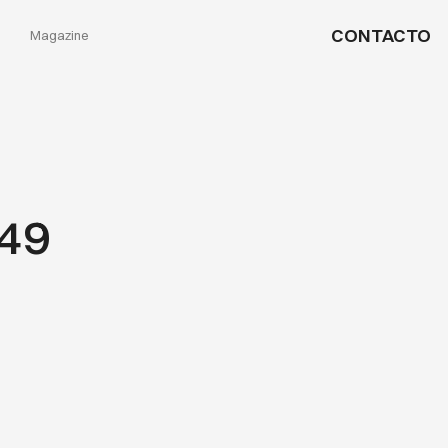
CONTACTO
Magazine
649