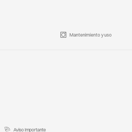
Mantenimiento y uso
Aviso Importante