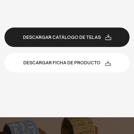
DESCARGAR CATÁLOGO DE TELAS
DESCARGAR FICHA DE PRODUCTO