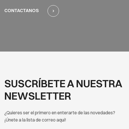
CONTACTANOS
SUSCRÍBETE A NUESTRA
NEWSLETTER
¿Quieres ser el primero en enterarte de las novedades?
¡Únete a la lista de correo aquí!