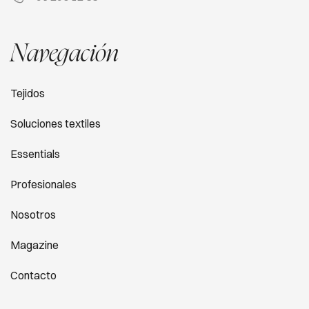
Navegación
Tejidos
Soluciones textiles
Essentials
Profesionales
Nosotros
Magazine
Contacto