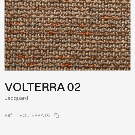
VOLTERRA 02
Jacquard
Ref.
VOLTERRA 02