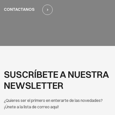
CONTACTANOS
SUSCRÍBETE A NUESTRA
NEWSLETTER
¿Quieres ser el primero en enterarte de las novedades?
¡Únete a la lista de correo aquí!