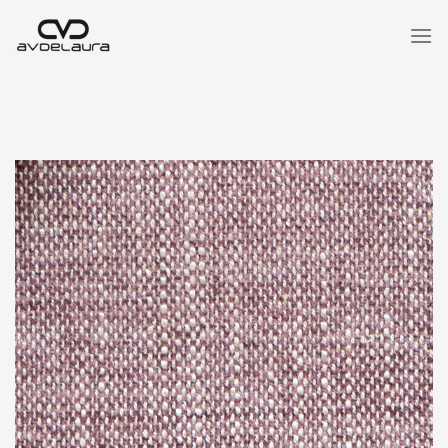
Saltar
al
contenido