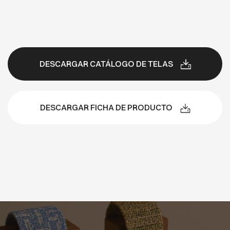
DESCARGAR CATÁLOGO DE TELAS
DESCARGAR FICHA DE PRODUCTO