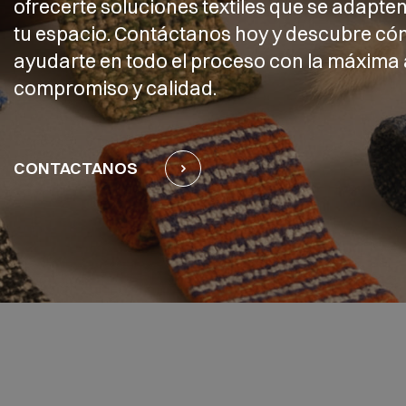
ofrecerte soluciones textiles que se adapten
tu espacio. Contáctanos hoy y descubre 
ayudarte en todo el proceso con la máxima 
compromiso y calidad.
CONTACTANOS