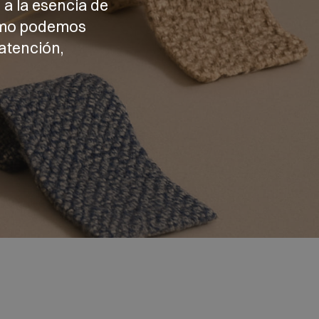
 a la esencia de
cómo podemos
atención,