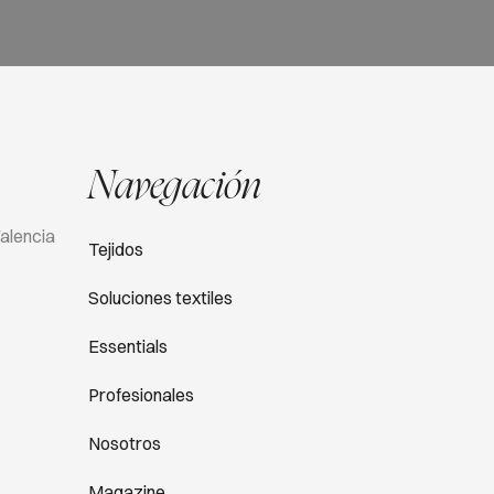
Navegación
Valencia
Tejidos
Soluciones textiles
Essentials
Profesionales
Nosotros
Magazine