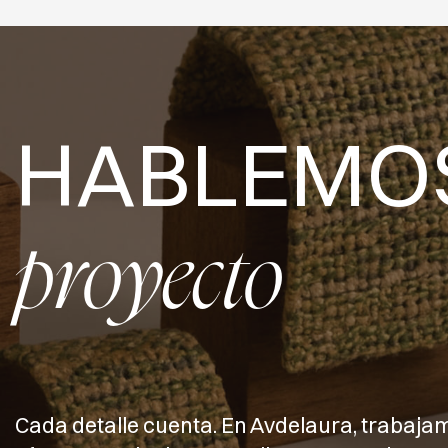
HABLEMO
proyecto
Cada detalle cuenta. En Avdelaura, trabaja