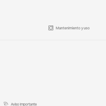
Mantenimiento y uso
Aviso Importante