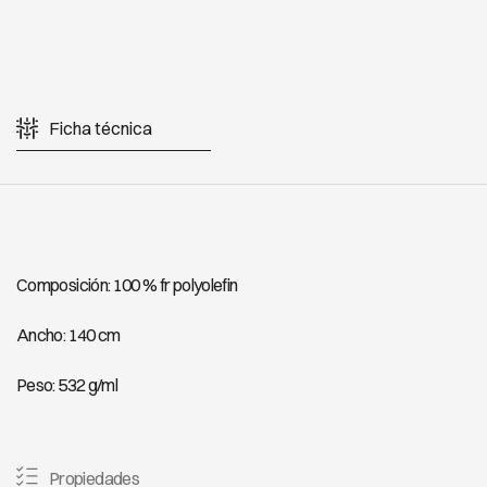
Ficha técnica
Composición: 100 % fr polyolefin
Ancho: 140 cm
Peso: 532 g/ml
Propiedades