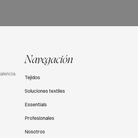
Navegación
Valencia
Tejidos
Soluciones textiles
Essentials
Profesionales
Nosotros