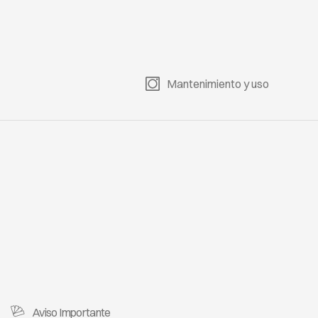
Mantenimiento y uso
Aviso Importante