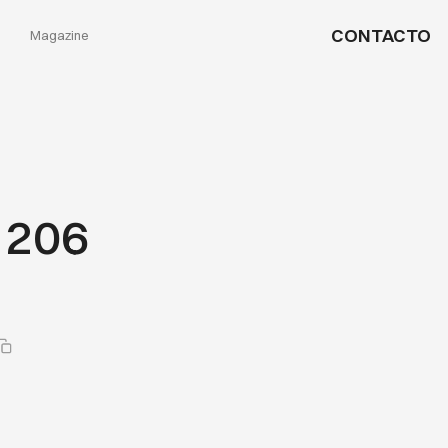
CONTACTO
Magazine
 206