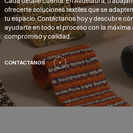
Cada detalle cuenta. En Avdelaura, trabaja
ofrecerte soluciones textiles que se adapten
tu espacio. Contáctanos hoy y descubre 
ayudarte en todo el proceso con la máxima 
compromiso y calidad.
CONTACTANOS