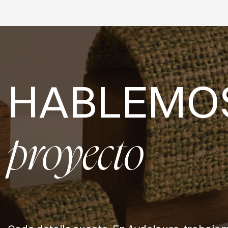
HABLEMO
proyecto