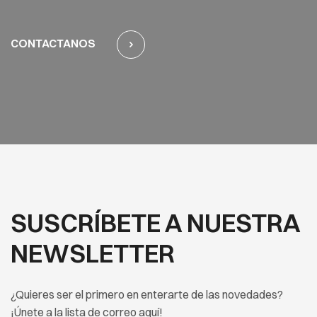
CONTACTANOS
SUSCRÍBETE A NUESTRA
NEWSLETTER
¿Quieres ser el primero en enterarte de las novedades?
¡Únete a la lista de correo aquí!