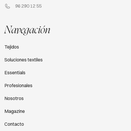
96 290 12 55
Navegación
Tejidos
Soluciones textiles
Essentials
Profesionales
Nosotros
Magazine
Contacto