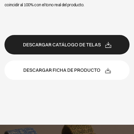
coincidir al 100% con el tono real del producto.
DESCARGAR CATÁLOGO DE TELAS
DESCARGAR FICHA DE PRODUCTO