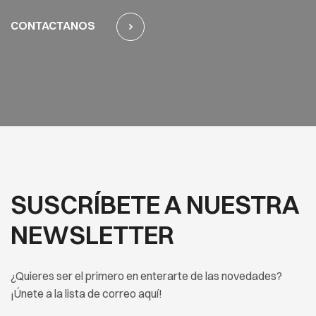
CONTACTANOS
SUSCRÍBETE A NUESTRA
NEWSLETTER
¿Quieres ser el primero en enterarte de las novedades?
¡Únete a la lista de correo aquí!