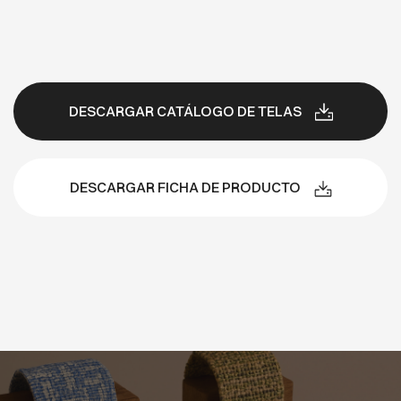
DESCARGAR CATÁLOGO DE TELAS
DESCARGAR FICHA DE PRODUCTO