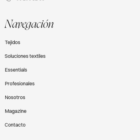
Navegación
Tejidos
Soluciones textiles
Essentials
Profesionales
Nosotros
Magazine
Contacto