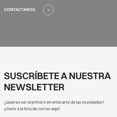
CONTACTANOS
SUSCRÍBETE A NUESTRA
NEWSLETTER
¿Quieres ser el primero en enterarte de las novedades?
¡Únete a la lista de correo aquí!