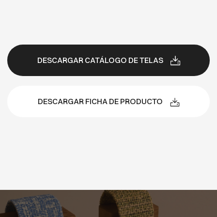
DESCARGAR CATÁLOGO DE TELAS
DESCARGAR FICHA DE PRODUCTO