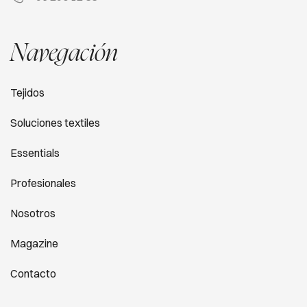
Navegación
Tejidos
Soluciones textiles
Essentials
Profesionales
Nosotros
Magazine
Contacto