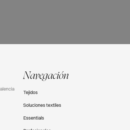
Navegación
Valencia
Tejidos
Soluciones textiles
Essentials