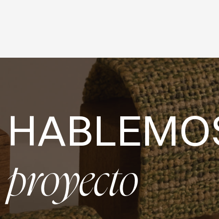
HABLEMO
proyecto