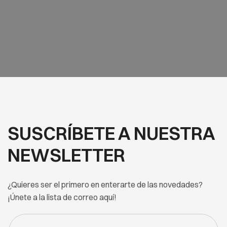
SUSCRÍBETE A NUESTRA
NEWSLETTER
¿Quieres ser el primero en enterarte de las novedades?
¡Únete a la lista de correo aquí!
FORM