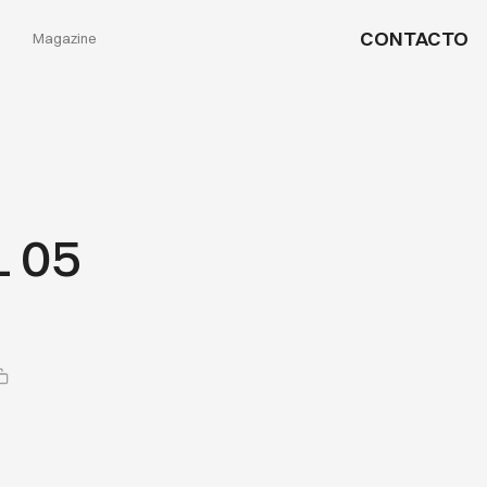
CONTACTO
Magazine
L 05