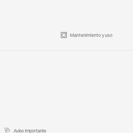
Mantenimiento y uso
Aviso Importante