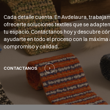
Cada detalle cuenta. En Avdelaura, trabaja
ofrecerte soluciones textiles que se adapten
tu espacio. Contáctanos hoy y descubre 
ayudarte en todo el proceso con la máxima 
compromiso y calidad.
CONTACTANOS