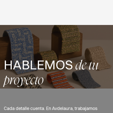
HABLEMOS
de tu
proyecto
Cada detalle cuenta. En Avdelaura, trabajamos