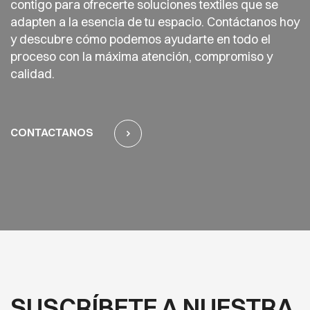
contigo para ofrecerte soluciones textiles que se
adapten a la esencia de tu espacio. Contáctanos hoy
y descubre cómo podemos ayudarte en todo el
proceso con la máxima atención, compromiso y
calidad.
CONTACTANOS
SUSCRÍBETE A NUESTRA