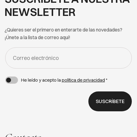
NEWSLETTER
¿Quieres ser el primero en enterarte de las novedades?
¡Únete a la lista de correo aquí!
FORM
-
NEWSLETTER
He leído y acepto la
política de privacidad
*
SUSCRÍBETE