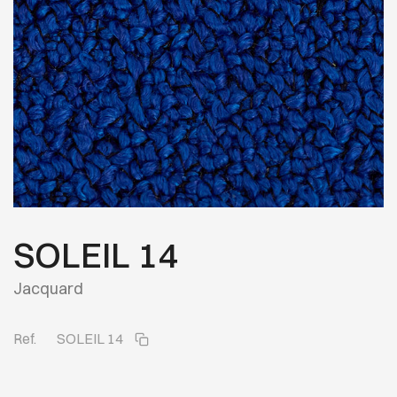
SOLEIL 14
Jacquard
Ref.
SOLEIL 14