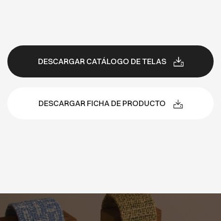
DESCARGAR CATÁLOGO DE TELAS
DESCARGAR FICHA DE PRODUCTO