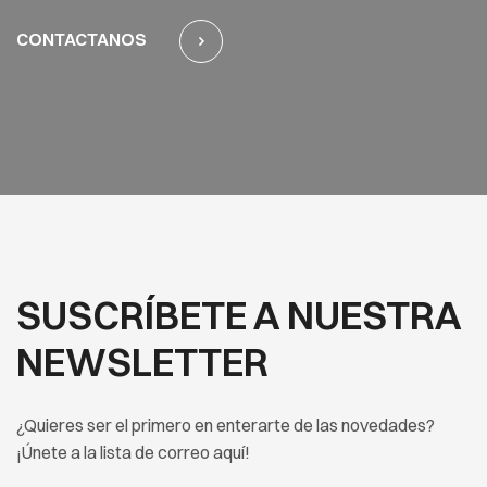
CONTACTANOS
SUSCRÍBETE A NUESTRA
NEWSLETTER
¿Quieres ser el primero en enterarte de las novedades?
¡Únete a la lista de correo aquí!