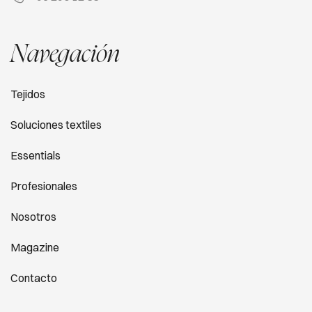
Navegación
Tejidos
Soluciones textiles
Essentials
Profesionales
Nosotros
Magazine
Contacto