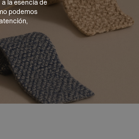
 a la esencia de
cómo podemos
atención,