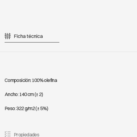
Ficha técnica
Composición: 100% olefina
Ancho: 140 cm (± 2)
Peso: 322 g/m2 (± 5%)
Propiedades