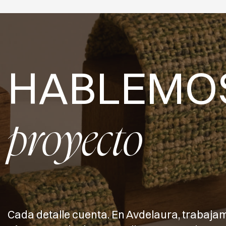
HABLEMO
proyecto
Cada detalle cuenta. En Avdelaura, trabaja