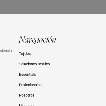
Navegación
Valencia
Tejidos
Soluciones textiles
Essentials
Profesionales
Nosotros
Magazine