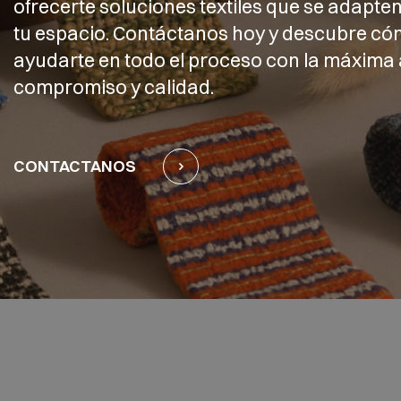
ofrecerte soluciones textiles que se adapten
tu espacio. Contáctanos hoy y descubre 
ayudarte en todo el proceso con la máxima 
compromiso y calidad.
CONTACTANOS