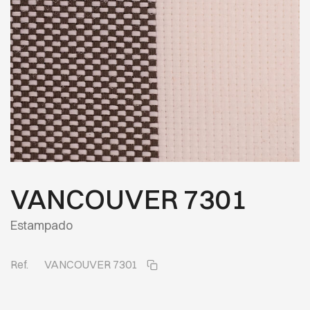
VANCOUVER 7301
Estampado
Ref.
VANCOUVER 7301