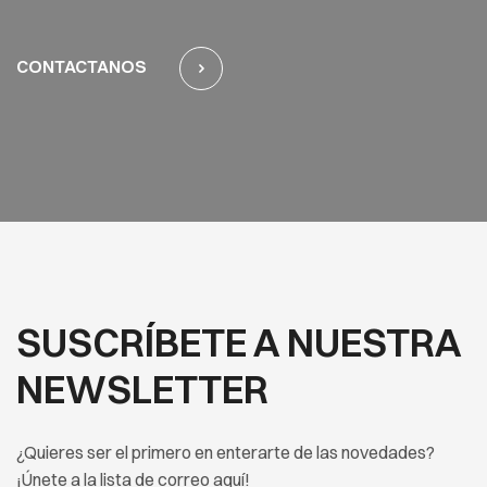
CONTACTANOS
SUSCRÍBETE A NUESTRA
NEWSLETTER
¿Quieres ser el primero en enterarte de las novedades?
¡Únete a la lista de correo aquí!