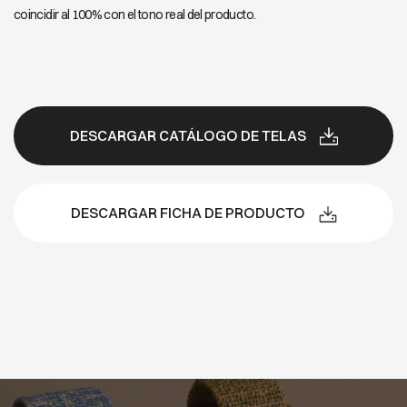
coincidir al 100% con el tono real del producto.
DESCARGAR CATÁLOGO DE TELAS
DESCARGAR FICHA DE PRODUCTO