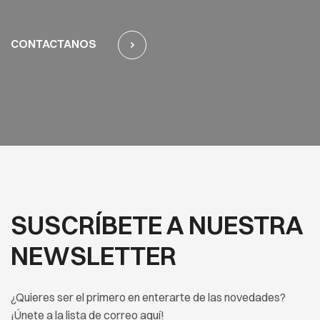
CONTACTANOS
SUSCRÍBETE A NUESTRA
NEWSLETTER
¿Quieres ser el primero en enterarte de las novedades?
¡Únete a la lista de correo aquí!