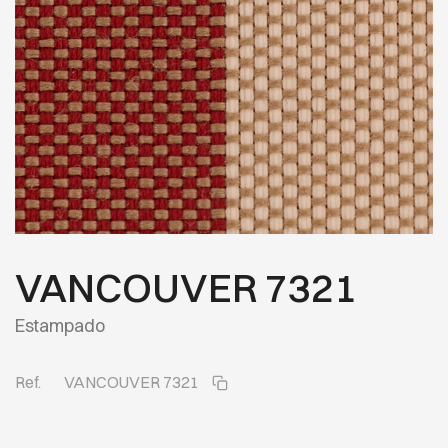
VANCOUVER 7321
Estampado
Ref.
VANCOUVER 7321