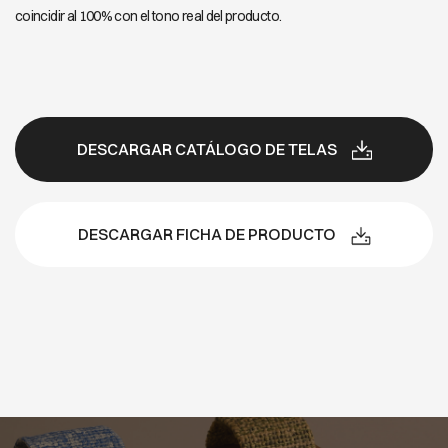
coincidir al 100% con el tono real del producto.
DESCARGAR CATÁLOGO DE TELAS
DESCARGAR FICHA DE PRODUCTO