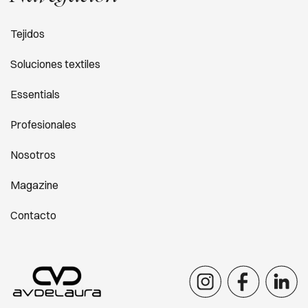
Tejidos
Soluciones textiles
Essentials
Profesionales
Nosotros
Magazine
Contacto