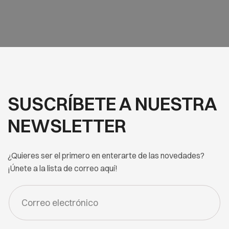
SUSCRÍBETE A NUESTRA
NEWSLETTER
¿Quieres ser el primero en enterarte de las novedades?
¡Únete a la lista de correo aquí!
FORM
-
NEWSLETTER