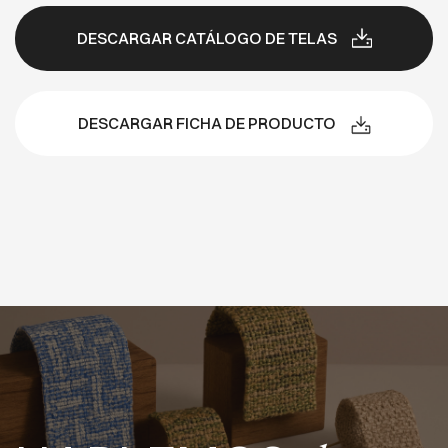
DESCARGAR CATÁLOGO DE TELAS
DESCARGAR FICHA DE PRODUCTO