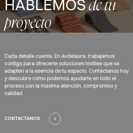
HABLEMOS
de tu
proyecto
Cada detalle cuenta. En Avdelaura, trabajamos
contigo para ofrecerte soluciones textiles que se
adapten a la esencia de tu espacio. Contáctanos hoy
y descubre cómo podemos ayudarte en todo el
proceso con la máxima atención, compromiso y
calidad.
CONTACTANOS