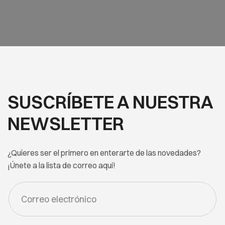
SUSCRÍBETE A NUESTRA
NEWSLETTER
¿Quieres ser el primero en enterarte de las novedades?
¡Únete a la lista de correo aquí!
FORM
-
NEWSLETTER