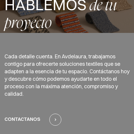
HABLEMOS
de tu
proyecto
Cada detalle cuenta. En Avdelaura, trabajamos
contigo para ofrecerte soluciones textiles que se
adapten a la esencia de tu espacio. Contáctanos hoy
y descubre cómo podemos ayudarte en todo el
proceso con la máxima atención, compromiso y
calidad.
CONTACTANOS