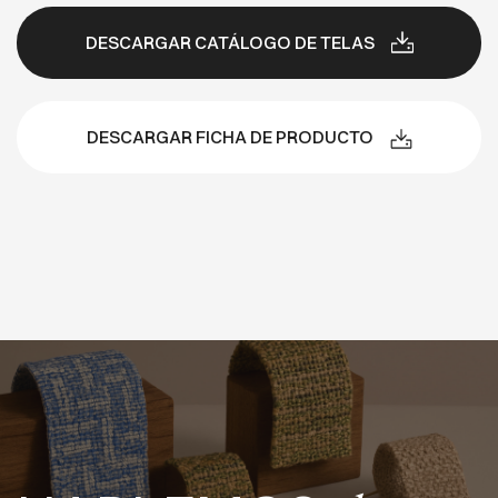
DESCARGAR CATÁLOGO DE TELAS
DESCARGAR FICHA DE PRODUCTO