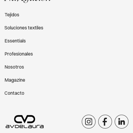
Tejidos
Soluciones textiles
Essentials
Profesionales
Nosotros
Magazine
Contacto