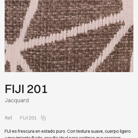
FIJI 201
Jacquard
Ref.
FIJI 201
FIJI es frescura en estado puro. Con textura suave, cuerpo ligero