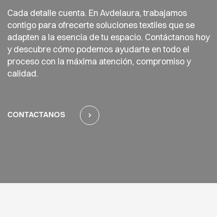
Cada detalle cuenta. En Avdelaura, trabajamos
contigo para ofrecerte soluciones textiles que se
adapten a la esencia de tu espacio. Contáctanos hoy
y descubre cómo podemos ayudarte en todo el
proceso con la máxima atención, compromiso y
calidad.
CONTACTANOS