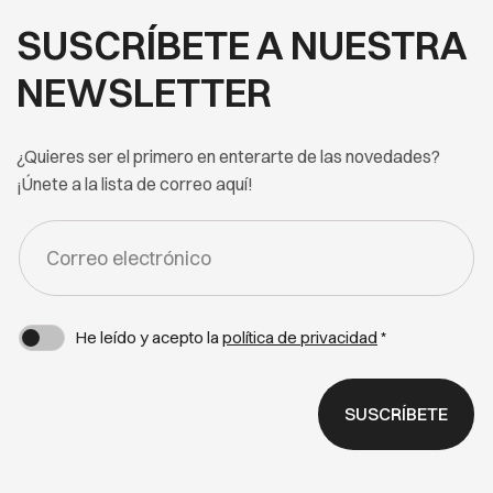
SUSCRÍBETE A NUESTRA
NEWSLETTER
¿Quieres ser el primero en enterarte de las novedades?
¡Únete a la lista de correo aquí!
FORM
-
NEWSLETTER
He leído y acepto la
política de privacidad
*
SUSCRÍBETE