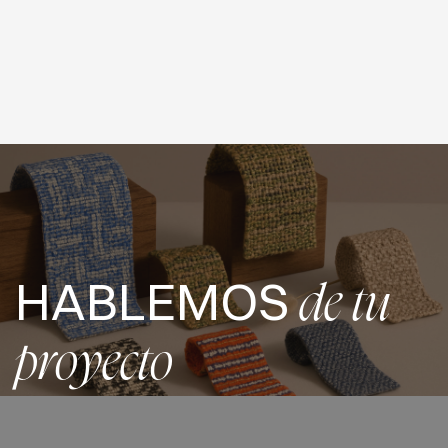
HABLEMOS
de tu
proyecto