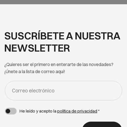
SUSCRÍBETE A NUESTRA
NEWSLETTER
¿Quieres ser el primero en enterarte de las novedades?
¡Únete a la lista de correo aquí!
FORM
-
NEWSLETTER
He leído y acepto la
política de privacidad
*