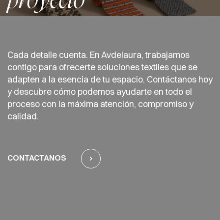
proyecto
Cada detalle cuenta. En Avdelaura, trabajamos
contigo para ofrecerte soluciones textiles que se
adapten a la esencia de tu espacio. Contáctanos hoy
y descubre cómo podemos ayudarte en todo el
proceso con la máxima atención, compromiso y
calidad.
CONTACTANOS