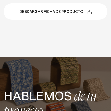
DESCARGAR FICHA DE PRODUCTO
HABLEMOS
de tu