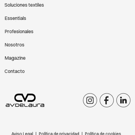
Soluciones textiles
Essentials
Profesionales
Nosotros
Magazine
Contacto
Aviso Legal
|
Política de privacidad
|
Política de cookies