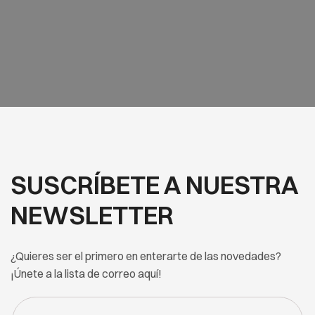
SUSCRÍBETE A NUESTRA
NEWSLETTER
¿Quieres ser el primero en enterarte de las novedades?
¡Únete a la lista de correo aquí!
FORM