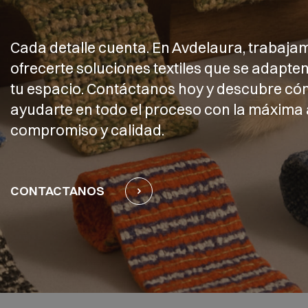
Cada detalle cuenta. En Avdelaura, trabaja
ofrecerte soluciones textiles que se adapten
tu espacio. Contáctanos hoy y descubre 
ayudarte en todo el proceso con la máxima 
compromiso y calidad.
CONTACTANOS