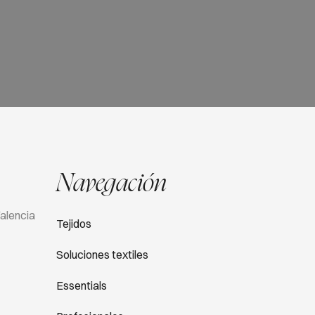
Navegación
Valencia
Tejidos
Soluciones textiles
Essentials