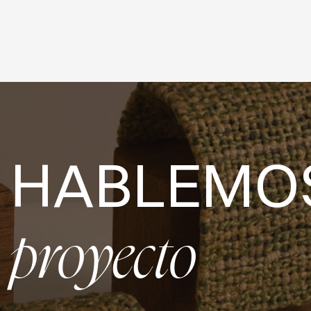
HABLEMO
proyecto