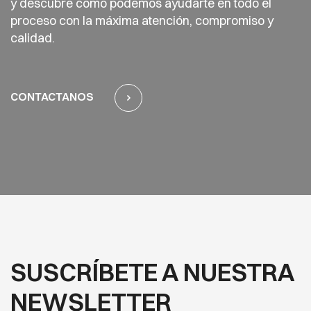
y descubre cómo podemos ayudarte en todo el
proceso con la máxima atención, compromiso y
calidad.
CONTACTANOS
SUSCRÍBETE A NUESTRA
NEWSLETTER