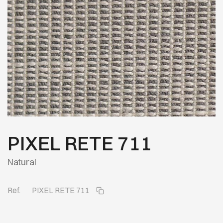
PIXEL RETE 711
Natural
Ref.
PIXEL RETE 711