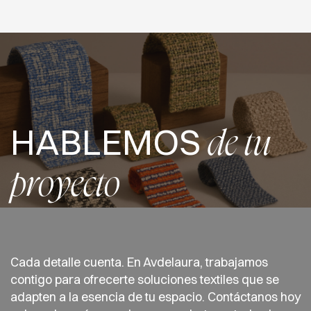
HABLEMOS
de tu
proyecto
Cada detalle cuenta. En Avdelaura, trabajamos
contigo para ofrecerte soluciones textiles que se
adapten a la esencia de tu espacio. Contáctanos hoy