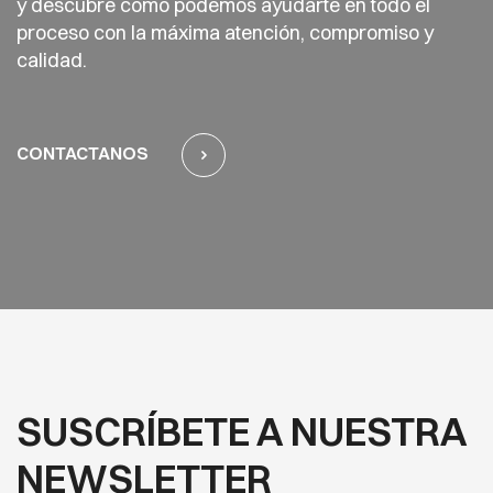
y descubre cómo podemos ayudarte en todo el
proceso con la máxima atención, compromiso y
calidad.
CONTACTANOS
SUSCRÍBETE A NUESTRA
NEWSLETTER