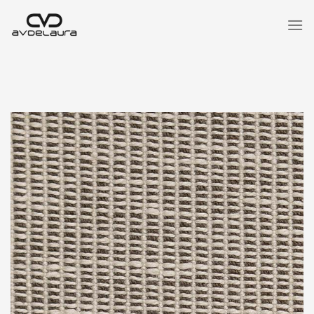
Saltar
al
contenido