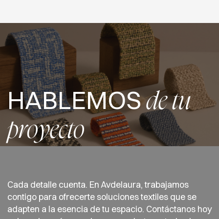
HABLEMOS
de tu
proyecto
Cada detalle cuenta. En Avdelaura, trabajamos
contigo para ofrecerte soluciones textiles que se
adapten a la esencia de tu espacio. Contáctanos hoy