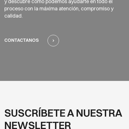
y descubre cómo podemos ayudarte en todo el
proceso con la máxima atención, compromiso y
calidad.
CONTACTANOS
SUSCRÍBETE A NUESTRA
NEWSLETTER