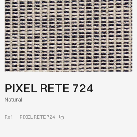
PIXEL RETE 724
Natural
Ref.
PIXEL RETE 724