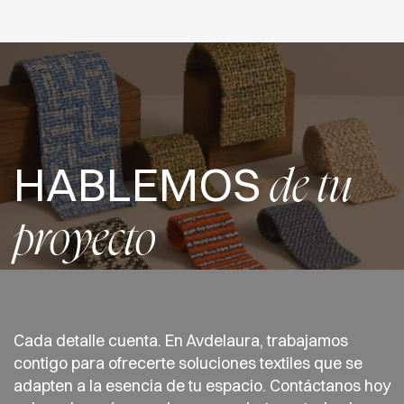
HABLEMOS
de tu
proyecto
Cada detalle cuenta. En Avdelaura, trabajamos
contigo para ofrecerte soluciones textiles que se
adapten a la esencia de tu espacio. Contáctanos hoy